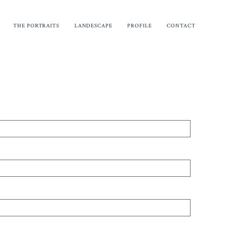
THE PORTRAITS
LANDESCAPE
PROFILE
CONTACT