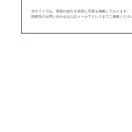
当サイトでは、実績の紹介を目的に写真を掲載しております。
削除等のお問い合わせは上記メールアドレスまでご連絡くださ