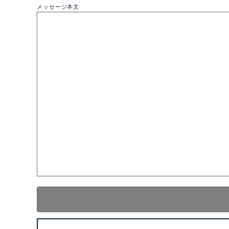
メッセージ本文